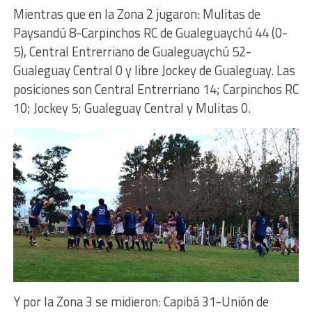
Mientras que en la Zona 2 jugaron: Mulitas de
Paysandú 8-Carpinchos RC de Gualeguaychú 44 (0-
5), Central Entrerriano de Gualeguaychú 52-
Gualeguay Central 0 y libre Jockey de Gualeguay. Las
posiciones son Central Entrerriano 14; Carpinchos RC
10; Jockey 5; Gualeguay Central y Mulitas 0.
Y por la Zona 3 se midieron: Capibá 31-Unión de