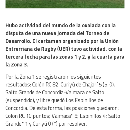
Hubo actividad del mundo de la ovalada con la
disputa de una nueva jornada del Torneo de
Desarrollo. El certamen organizado por la Unión
Entrerriana de Rugby (UER) tuvo actividad, con la
tercera fecha para las zonas 1 y 2, y la cuarta para
la Zona 3.
Por la Zona 1 se registraron los siguientes
resultados: Colón RC 82-Curiyú de Chajarí 5 (5-0),
Salto Grande de Concordia-Vaimaca de Salto
(suspendido), y libre quedó Los Espinillos de
Concordia. De esta forma, las posiciones quedaron:
Colón RC 10 puntos; Vaimaca* 5; Espinillos 4; Salto
Grande* 1 y Curiyú 0 (*) por resolver.