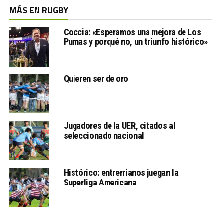
MÁS EN RUGBY
Coccia: «Esperamos una mejora de Los
Pumas y porqué no, un triunfo histórico»
Quieren ser de oro
Jugadores de la UER, citados al
seleccionado nacional
Histórico: entrerrianos juegan la
Superliga Americana