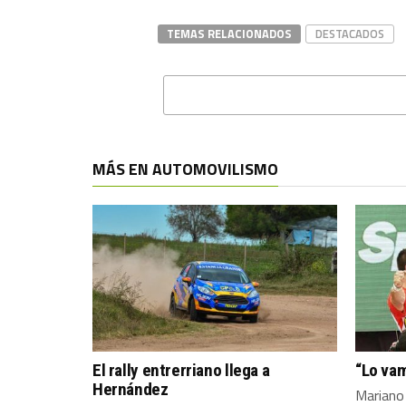
TEMAS RELACIONADOS
DESTACADOS
MÁS EN AUTOMOVILISMO
El rally entrerriano llega a
“Lo vam
Hernández
Mariano 