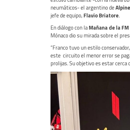
neumáticos- el argentino de
Alpin
jefe de equipo,
Flavio Briatore
.
En diálogo con la
Mañana de la FM 
Mónaco dio su mirada sobre el pres
“Franco tuvo un estilo conservador,
este circuito el menor error se pag
prolijas. Su objetivo es estar cerca