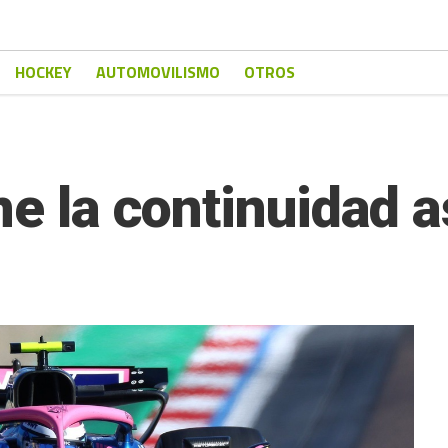
HOCKEY
AUTOMOVILISMO
OTROS
ne la continuidad 