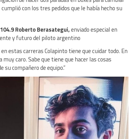
e
cumplió con los tres pedidos que le había hecho su
104.9 Roberto Berasategui,
enviado especial en
ente y futuro del piloto argentino
 en estas carreras Colapinto tiene que cuidar todo. En
a muy caro. Sabe que tiene que hacer las cosas
 de su compañero de equipo.”