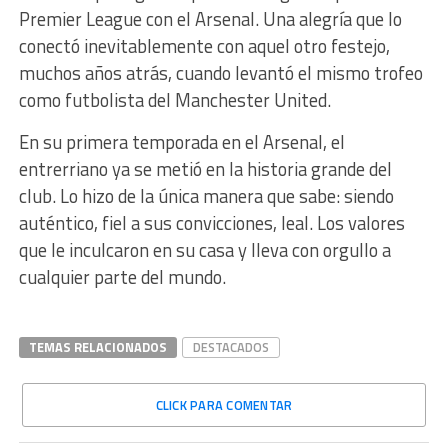
Premier League con el Arsenal. Una alegría que lo
conectó inevitablemente con aquel otro festejo,
muchos años atrás, cuando levantó el mismo trofeo
como futbolista del Manchester United.
En su primera temporada en el Arsenal, el
entrerriano ya se metió en la historia grande del
club. Lo hizo de la única manera que sabe: siendo
auténtico, fiel a sus convicciones, leal. Los valores
que le inculcaron en su casa y lleva con orgullo a
cualquier parte del mundo.
TEMAS RELACIONADOS
DESTACADOS
CLICK PARA COMENTAR