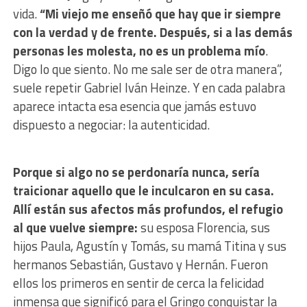
vida.
“Mi viejo me enseñó que hay que ir siempre
con la verdad y de frente. Después, si a las demás
personas les molesta, no es un problema mío
.
Digo lo que siento. No me sale ser de otra manera”,
suele repetir Gabriel Iván Heinze. Y en cada palabra
aparece intacta esa esencia que jamás estuvo
dispuesto a negociar: la autenticidad.
Porque si algo no se perdonaría nunca, sería
traicionar aquello que le inculcaron en su casa.
Allí están sus afectos más profundos, el refugio
al que vuelve siempre:
su esposa Florencia, sus
hijos Paula, Agustín y Tomás, su mamá Titina y sus
hermanos Sebastián, Gustavo y Hernán. Fueron
ellos los primeros en sentir de cerca la felicidad
inmensa que significó para el Gringo conquistar la