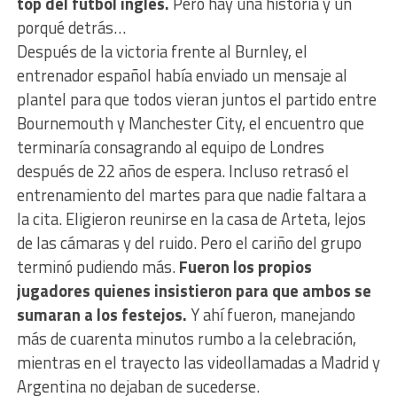
top del fútbol inglés.
Pero hay una historia y un
porqué detrás…
Después de la victoria frente al Burnley, el
entrenador español había enviado un mensaje al
plantel para que todos vieran juntos el partido entre
Bournemouth y Manchester City, el encuentro que
terminaría consagrando al equipo de Londres
después de 22 años de espera. Incluso retrasó el
entrenamiento del martes para que nadie faltara a
la cita. Eligieron reunirse en la casa de Arteta, lejos
de las cámaras y del ruido. Pero el cariño del grupo
terminó pudiendo más.
Fueron los propios
jugadores quienes insistieron para que ambos se
sumaran a los festejos.
Y ahí fueron, manejando
más de cuarenta minutos rumbo a la celebración,
mientras en el trayecto las videollamadas a Madrid y
Argentina no dejaban de sucederse.