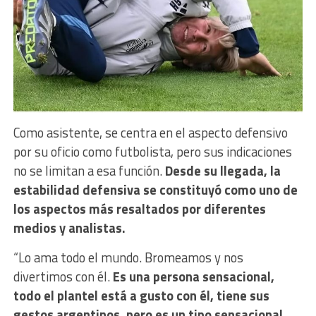
Como asistente, se centra en el aspecto defensivo
por su oficio como futbolista, pero sus indicaciones
no se limitan a esa función.
Desde su llegada, la
estabilidad defensiva se constituyó como uno de
los aspectos más resaltados por diferentes
medios y analistas.
“Lo ama todo el mundo. Bromeamos y nos
divertimos con él.
Es una persona sensacional,
todo el plantel está a gusto con él, tiene sus
gestos argentinos, pero es un tipo sensacional