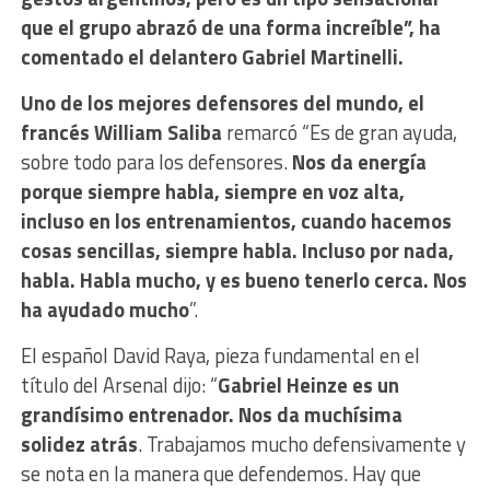
que el grupo abrazó de una forma increíble”, ha
comentado el delantero Gabriel Martinelli.
Uno de los mejores defensores del mundo, el
francés William Saliba
remarcó “Es de gran ayuda,
sobre todo para los defensores.
Nos da energía
porque siempre habla, siempre en voz alta,
incluso en los entrenamientos, cuando hacemos
cosas sencillas, siempre habla. Incluso por nada,
habla. Habla mucho, y es bueno tenerlo cerca. Nos
ha ayudado mucho
”.
El español David Raya, pieza fundamental en el
título del Arsenal dijo: “
Gabriel Heinze es un
grandísimo entrenador. Nos da muchísima
solidez atrás
. Trabajamos mucho defensivamente y
se nota en la manera que defendemos. Hay que