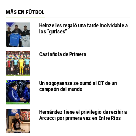
MÁS EN FÚTBOL
Heinze les regaló una tarde inolvidable a
los “gurises”
Castañola de Primera
Un nogoyaense se sumó al CT de un
campeón del mundo
Hernández tiene el privilegio de recibir a
Arcucci por primera vez en Entre Ríos