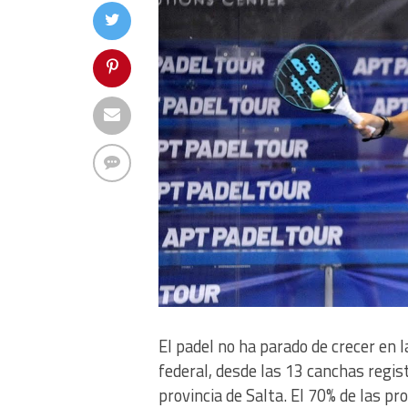
El padel no ha parado de crecer en
federal, desde las 13 canchas regis
provincia de Salta. El 70% de las pr