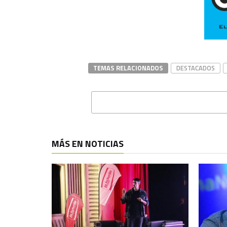
TEMAS RELACIONADOS
DESTACADOS
MÁS EN NOTICIAS