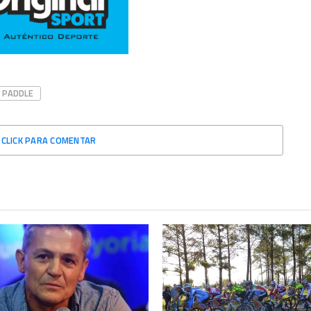
PADDLE
CLICK PARA COMENTAR