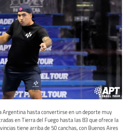
 la Argentina hasta convertirse en un deporte muy
tradas en Tierra del Fuego hasta las 83 que ofrece la
ovincias tiene arriba de 50 canchas, con Buenos Aires