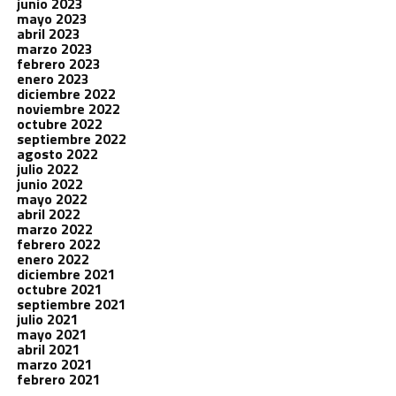
junio 2023
mayo 2023
abril 2023
marzo 2023
febrero 2023
enero 2023
diciembre 2022
noviembre 2022
octubre 2022
septiembre 2022
agosto 2022
julio 2022
junio 2022
mayo 2022
abril 2022
marzo 2022
febrero 2022
enero 2022
diciembre 2021
octubre 2021
septiembre 2021
julio 2021
mayo 2021
abril 2021
marzo 2021
febrero 2021