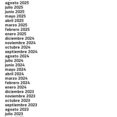
agosto 2025
julio 2025
junio 2025
mayo 2025
abril 2025
marzo 2025
febrero 2025
enero 2025
diciembre 2024
noviembre 2024
octubre 2024
septiembre 2024
agosto 2024
julio 2024
junio 2024
mayo 2024
abril 2024
marzo 2024
febrero 2024
enero 2024
diciembre 2023
noviembre 2023
octubre 2023
septiembre 2023
agosto 2023
julio 2023