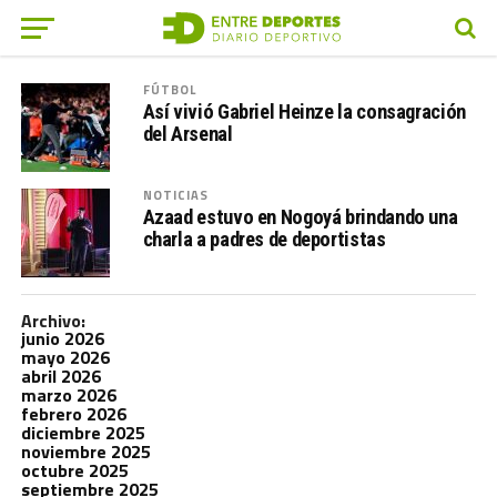
FÚTBOL
Así vivió Gabriel Heinze la consagración
del Arsenal
NOTICIAS
Azaad estuvo en Nogoyá brindando una
charla a padres de deportistas
Archivo:
junio 2026
mayo 2026
abril 2026
marzo 2026
febrero 2026
diciembre 2025
noviembre 2025
octubre 2025
septiembre 2025