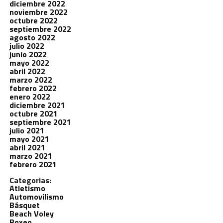
diciembre 2022
noviembre 2022
octubre 2022
septiembre 2022
agosto 2022
julio 2022
junio 2022
mayo 2022
abril 2022
marzo 2022
febrero 2022
enero 2022
diciembre 2021
octubre 2021
septiembre 2021
julio 2021
mayo 2021
abril 2021
marzo 2021
febrero 2021
Categorias:
Atletismo
Automovilismo
Básquet
Beach Voley
Boxeo