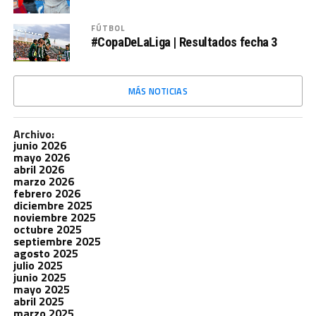
FÚTBOL
#CopaDeLaLiga | Resultados fecha 3
MÁS NOTICIAS
Archivo:
junio 2026
mayo 2026
abril 2026
marzo 2026
febrero 2026
diciembre 2025
noviembre 2025
octubre 2025
septiembre 2025
agosto 2025
julio 2025
junio 2025
mayo 2025
abril 2025
marzo 2025