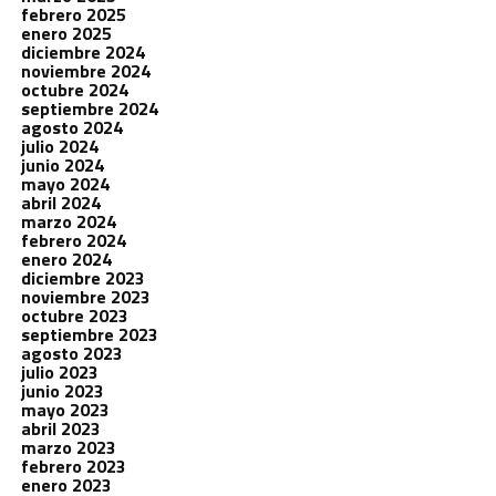
febrero 2025
enero 2025
diciembre 2024
noviembre 2024
octubre 2024
septiembre 2024
agosto 2024
julio 2024
junio 2024
mayo 2024
abril 2024
marzo 2024
febrero 2024
enero 2024
diciembre 2023
noviembre 2023
octubre 2023
septiembre 2023
agosto 2023
julio 2023
junio 2023
mayo 2023
abril 2023
marzo 2023
febrero 2023
enero 2023