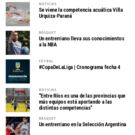
NOTICIAS
Se viene la competencia acuática Villa
Urquiza-Paraná
BÁSQUET
Un entrerriano lleva sus conocimientos
a la NBA
FÚTBOL
#CopaDeLaLiga | Cronograma fecha 4
NOTICIAS
“Entre Ríos es una de las provincias que
más equipos está aportando a las
distintas competencias”
BÁSQUET
Un entrerriano en la Selección Argentina