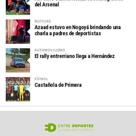
del Arsenal
NOTICIAS
Azaad estuvo en Nogoyá brindando una
charla a padres de deportistas
AUTOMOVILISMO
El rally entrerriano llega a Hernández
FÚTBOL
Castañola de Primera