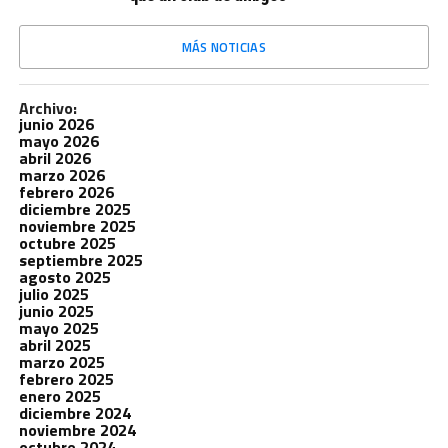
MÁS NOTICIAS
Archivo:
junio 2026
mayo 2026
abril 2026
marzo 2026
febrero 2026
diciembre 2025
noviembre 2025
octubre 2025
septiembre 2025
agosto 2025
julio 2025
junio 2025
mayo 2025
abril 2025
marzo 2025
febrero 2025
enero 2025
diciembre 2024
noviembre 2024
octubre 2024