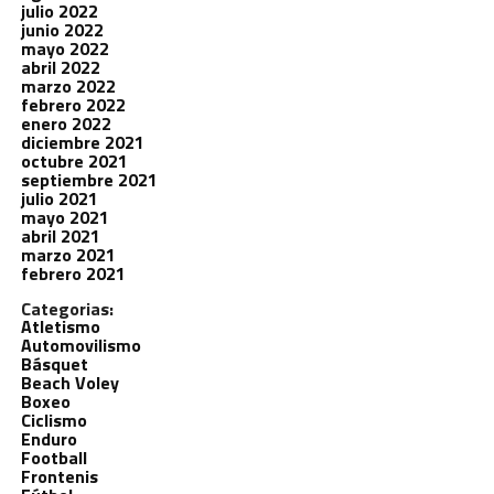
julio 2022
junio 2022
mayo 2022
abril 2022
marzo 2022
febrero 2022
enero 2022
diciembre 2021
octubre 2021
septiembre 2021
julio 2021
mayo 2021
abril 2021
marzo 2021
febrero 2021
Categorias:
Atletismo
Automovilismo
Básquet
Beach Voley
Boxeo
Ciclismo
Enduro
Football
Frontenis