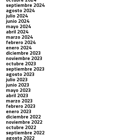
septiembre 2024
agosto 2024
julio 2024
junio 2024
mayo 2024
abril 2024
marzo 2024
febrero 2024
enero 2024
diciembre 2023
noviembre 2023
octubre 2023
septiembre 2023
agosto 2023
julio 2023
junio 2023
mayo 2023
abril 2023
marzo 2023
febrero 2023
enero 2023
diciembre 2022
noviembre 2022
octubre 2022
septiembre 2022
agosto 2022