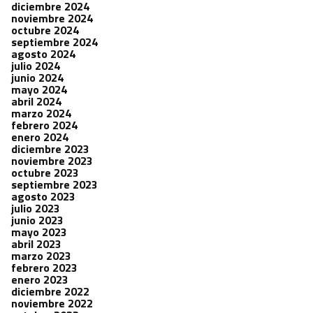
diciembre 2024
noviembre 2024
octubre 2024
septiembre 2024
agosto 2024
julio 2024
junio 2024
mayo 2024
abril 2024
marzo 2024
febrero 2024
enero 2024
diciembre 2023
noviembre 2023
octubre 2023
septiembre 2023
agosto 2023
julio 2023
junio 2023
mayo 2023
abril 2023
marzo 2023
febrero 2023
enero 2023
diciembre 2022
noviembre 2022