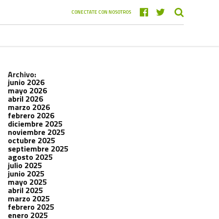
CONECTATE CON NOSOTROS
Archivo:
junio 2026
mayo 2026
abril 2026
marzo 2026
febrero 2026
diciembre 2025
noviembre 2025
octubre 2025
septiembre 2025
agosto 2025
julio 2025
junio 2025
mayo 2025
abril 2025
marzo 2025
febrero 2025
enero 2025