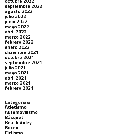
octubre 2022
septiembre 2022
agosto 2022
julio 2022
junio 2022
mayo 2022
abril 2022
marzo 2022
febrero 2022
enero 2022
diciembre 2021
octubre 2021
septiembre 2021
julio 2021
mayo 2021
abril 2021
marzo 2021
febrero 2021
Categorias:
Atletismo
Automovilismo
Básquet
Beach Voley
Boxeo
Ciclismo