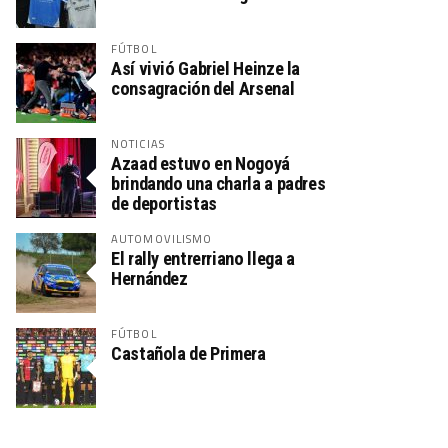
FÚTBOL
Así vivió Gabriel Heinze la
consagración del Arsenal
NOTICIAS
Azaad estuvo en Nogoyá
brindando una charla a padres
de deportistas
AUTOMOVILISMO
El rally entrerriano llega a
Hernández
FÚTBOL
Castañola de Primera