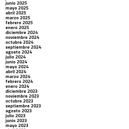
junio 2025
mayo 2025
abril 2025
marzo 2025
febrero 2025
enero 2025
diciembre 2024
noviembre 2024
octubre 2024
septiembre 2024
agosto 2024
julio 2024
junio 2024
mayo 2024
abril 2024
marzo 2024
febrero 2024
enero 2024
diciembre 2023
noviembre 2023
octubre 2023
septiembre 2023
agosto 2023
julio 2023
junio 2023
mayo 2023