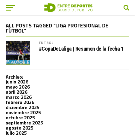
ALL POSTS TAGGED "LIGA PROFESIONAL DE
FÚTBOL"
FÚTBOL
#CopaDeLaliga | Resumen de la fecha 1
Archivo:
junio 2026
mayo 2026
abril 2026
marzo 2026
febrero 2026
diciembre 2025
noviembre 2025
octubre 2025
septiembre 2025
agosto 2025
julio 2025