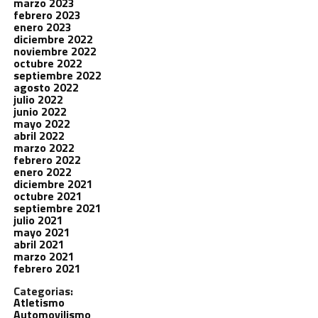
marzo 2023
febrero 2023
enero 2023
diciembre 2022
noviembre 2022
octubre 2022
septiembre 2022
agosto 2022
julio 2022
junio 2022
mayo 2022
abril 2022
marzo 2022
febrero 2022
enero 2022
diciembre 2021
octubre 2021
septiembre 2021
julio 2021
mayo 2021
abril 2021
marzo 2021
febrero 2021
Categorias:
Atletismo
Automovilismo