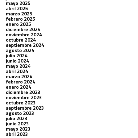
mayo 2025
abril 2025
marzo 2025
febrero 2025
enero 2025
diciembre 2024
noviembre 2024
octubre 2024
septiembre 2024
agosto 2024
julio 2024
junio 2024
mayo 2024
abril 2024
marzo 2024
febrero 2024
enero 2024
diciembre 2023
noviembre 2023
octubre 2023
septiembre 2023
agosto 2023
julio 2023
junio 2023
mayo 2023
abril 2023