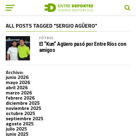
ALL POSTS TAGGED "SERGIO AGÜERO"
FÚTBOL
El “Kun” Agüero pasó por Entre Ríos con
amigos
Archivo:
junio 2026
mayo 2026
abril 2026
marzo 2026
febrero 2026
diciembre 2025
noviembre 2025
octubre 2025
septiembre 2025
agosto 2025
julio 2025
junio 2025